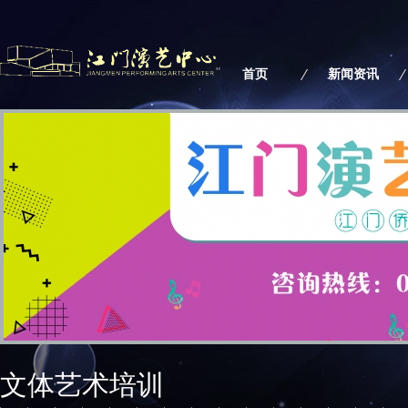
"
首页
新闻资讯
文体艺术培训