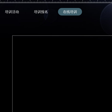
培训活动
培训报名
在线培训